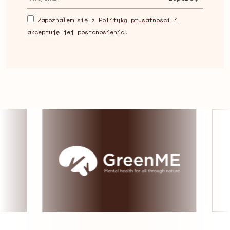
Zapoznałem się z
Polityką prywatności
i
akceptuję jej postanowienia.