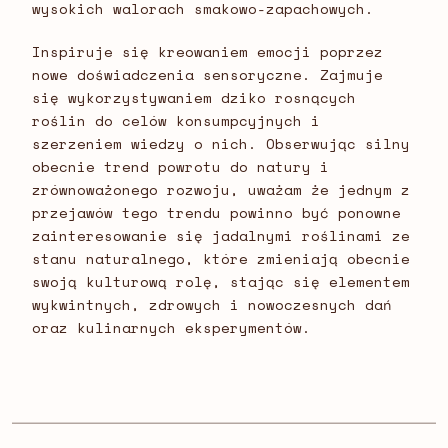
wysokich walorach smakowo-zapachowych.
Inspiruje się kreowaniem emocji poprzez
nowe doświadczenia sensoryczne. Zajmuje
się wykorzystywaniem dziko rosnących
roślin do celów konsumpcyjnych i
szerzeniem wiedzy o nich. Obserwując silny
obecnie trend powrotu do natury i
zrównoważonego rozwoju, uważam że jednym z
przejawów tego trendu powinno być ponowne
zainteresowanie się jadalnymi roślinami ze
stanu naturalnego, które zmieniają obecnie
swoją kulturową rolę, stając się elementem
wykwintnych, zdrowych i nowoczesnych dań
oraz kulinarnych eksperymentów.