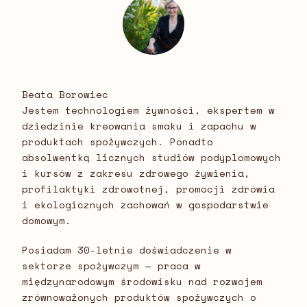
Beata Borowiec
Jestem technologiem żywności, ekspertem w
dziedzinie kreowania smaku i zapachu w
produktach spożywczych. Ponadto
absolwentką licznych studiów podyplomowych
i kursów z zakresu zdrowego żywienia,
profilaktyki zdrowotnej, promocji zdrowia
i ekologicznych zachowań w gospodarstwie
domowym.
Posiadam 30-letnie doświadczenie w
sektorze spożywczym — praca w
międzynarodowym środowisku nad rozwojem
zrównoważonych produktów spożywczych o