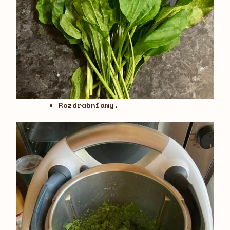
Rozdrabniamy.