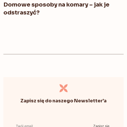
Domowe sposoby na komary – jak je
odstraszyć?
Zapisz się do naszego Newsletter'a
Zapisz się