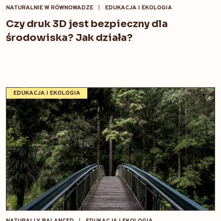
NATURALNIE W RÓWNOWADZE
EDUKACJA I EKOLOGIA
Czy druk 3D jest bezpieczny dla
środowiska? Jak działa?
EDUKACJA I EKOLOGIA