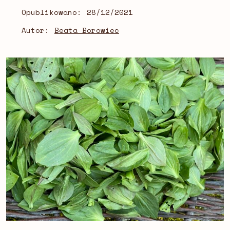
Opublikowano:
28/12/2021
Autor:
Beata Borowiec