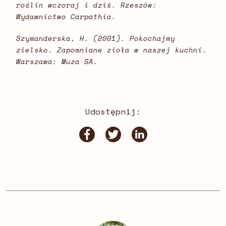
roślin wczoraj i dziś. Rzeszów:
Wydawnictwo Carpathia.
Szymanderska, H. (2001). Pokochajmy
zielsko. Zapomniane zioła w naszej kuchni.
Warszawa: Muza SA.
Udostępnij: