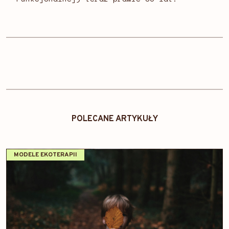
POLECANE ARTYKUŁY
MODELE EKOTERAPII