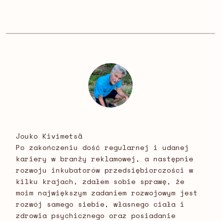
Jouko Kivimetsä
Po zakończeniu dość regularnej i udanej
kariery w branży reklamowej, a następnie
rozwoju inkubatorów przedsiębiorczości w
kilku krajach, zdałem sobie sprawę, że
moim największym zadaniem rozwojowym jest
rozwój samego siebie, własnego ciała i
zdrowia psychicznego oraz posiadanie