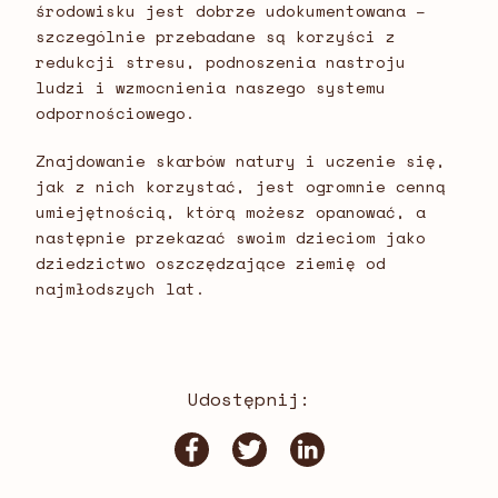
środowisku jest dobrze udokumentowana –
szczególnie przebadane są korzyści z
redukcji stresu, podnoszenia nastroju
ludzi i wzmocnienia naszego systemu
odpornościowego.
Znajdowanie skarbów natury i uczenie się,
jak z nich korzystać, jest ogromnie cenną
umiejętnością, którą możesz opanować, a
następnie przekazać swoim dzieciom jako
dziedzictwo oszczędzające ziemię od
najmłodszych lat.
Udostępnij: