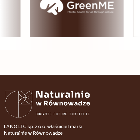
LANG LTC sp. z o.o. właściciel marki
Naturalnie w Równowadze