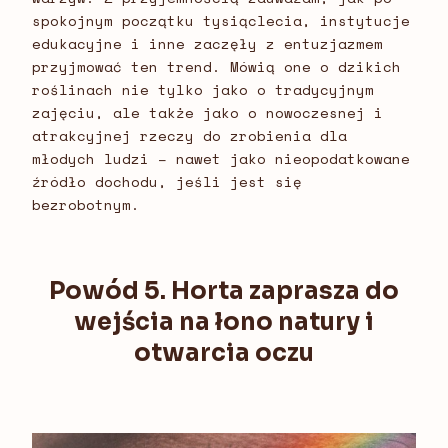
spokojnym początku tysiąclecia, instytucje
edukacyjne i inne zaczęły z entuzjazmem
przyjmować ten trend. Mówią one o dzikich
roślinach nie tylko jako o tradycyjnym
zajęciu, ale także jako o nowoczesnej i
atrakcyjnej rzeczy do zrobienia dla
młodych ludzi – nawet jako nieopodatkowane
źródło dochodu, jeśli jest się
bezrobotnym.
Powód 5. Horta zaprasza do
wejścia na łono natury i
otwarcia oczu