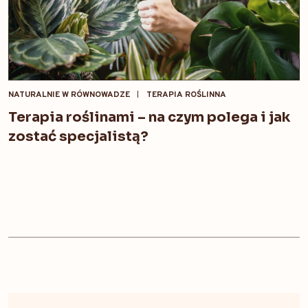
NATURALNIE W RÓWNOWADZE
TERAPIA ROŚLINNA
Terapia roślinami – na czym polega i jak
zostać specjalistą?