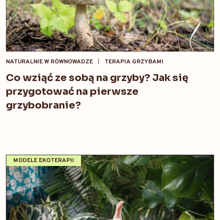
NATURALNIE W RÓWNOWADZE
TERAPIA GRZYBAMI
Co wziąć ze sobą na grzyby? Jak się
przygotować na pierwsze
grzybobranie?
MODELE EKOTERAPII