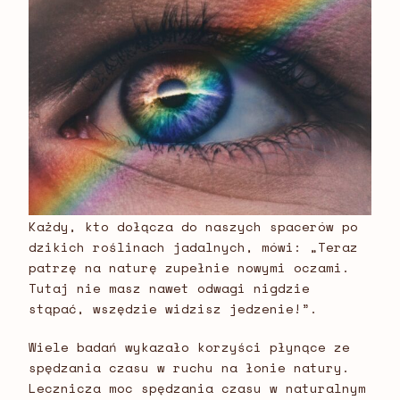
Każdy, kto dołącza do naszych spacerów po
dzikich roślinach jadalnych, mówi: „Teraz
patrzę na naturę zupełnie nowymi oczami.
Tutaj nie masz nawet odwagi nigdzie
stąpać, wszędzie widzisz jedzenie!”.
Wiele badań wykazało korzyści płynące ze
spędzania czasu w ruchu na łonie natury.
Lecznicza moc spędzania czasu w naturalnym