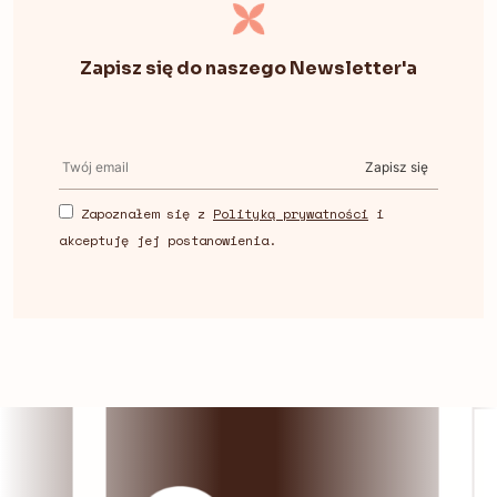
Zapisz się do naszego Newsletter'a
Zapisz się
Zapoznałem się z
Polityką prywatności
i
akceptuję jej postanowienia.