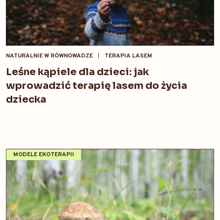
NATURALNIE W RÓWNOWADZE
TERAPIA LASEM
Leśne kąpiele dla dzieci: jak
wprowadzić terapię lasem do życia
dziecka
MODELE EKOTERAPII