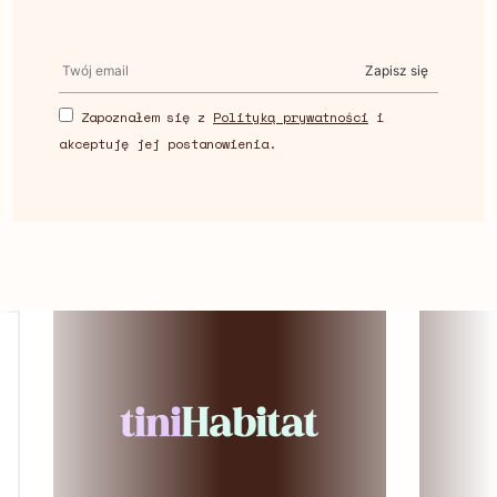
Zapisz się
Zapoznałem się z
Polityką prywatności
i
akceptuję jej postanowienia.