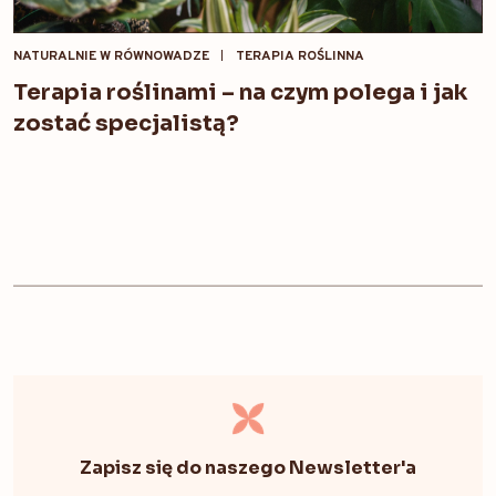
NATURALNIE W RÓWNOWADZE
TERAPIA ROŚLINNA
Terapia roślinami – na czym polega i jak
zostać specjalistą?
Zapisz się do naszego Newsletter'a