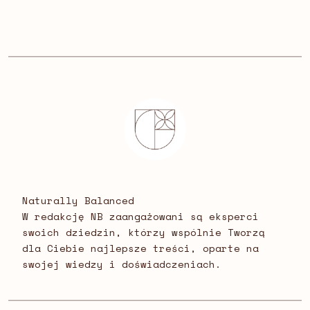
Naturally Balanced
W redakcję NB zaangażowani są eksperci
swoich dziedzin, którzy wspólnie Tworzą
dla Ciebie najlepsze treści, oparte na
swojej wiedzy i doświadczeniach.