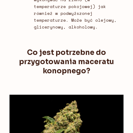
temperaturze pokojowej) jak
również w podwyższonej
temperaturze. Może być olejowy,
glicerynowy, alkoholowy.
Co jest potrzebne do
przygotowania maceratu
konopnego?