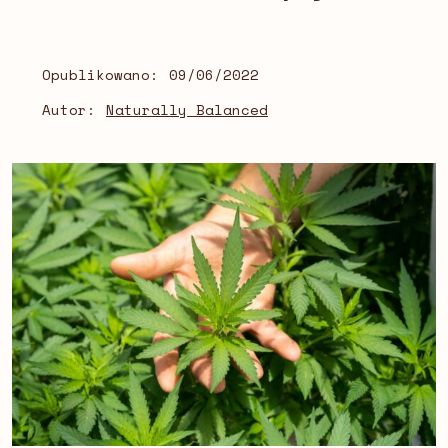
Opublikowano:
09/06/2022
Autor:
Naturally Balanced