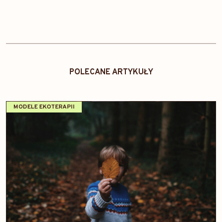
POLECANE ARTYKUŁY
MODELE EKOTERAPII