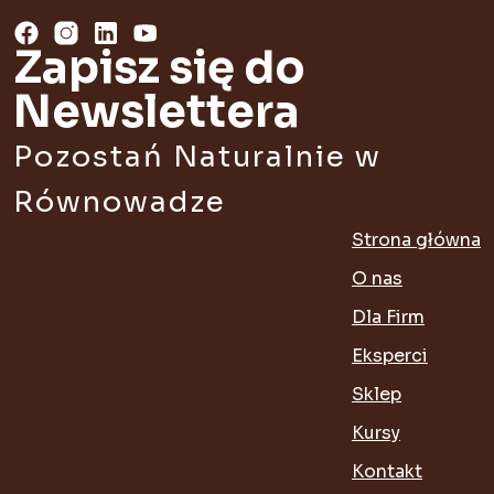
Zapisz się do
Newslettera
Pozostań Naturalnie w
Równowadze
Strona główna
O nas
Dla Firm
Eksperci
Sklep
Kursy
Kontakt