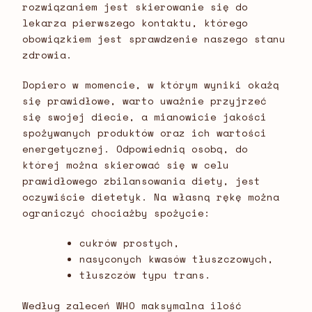
rozwiązaniem jest skierowanie się do
lekarza pierwszego kontaktu, którego
obowiązkiem jest sprawdzenie naszego stanu
zdrowia.
Dopiero w momencie, w którym wyniki okażą
się prawidłowe, warto uważnie przyjrzeć
się swojej diecie, a mianowicie jakości
spożywanych produktów oraz ich wartości
energetycznej. Odpowiednią osobą, do
której można skierować się w celu
prawidłowego zbilansowania diety, jest
oczywiście dietetyk. Na własną rękę można
ograniczyć chociażby spożycie:
cukrów prostych,
nasyconych kwasów tłuszczowych,
tłuszczów typu trans.
Według zaleceń WHO maksymalna ilość