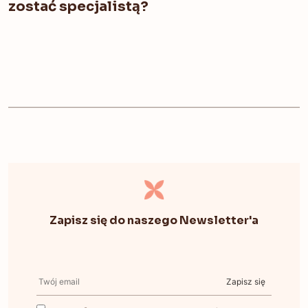
zostać specjalistą?
Zapisz się do naszego Newsletter'a
Zapisz się