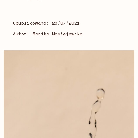
Opublikowano:
26/07/2021
Autor:
Monika Maciejewska