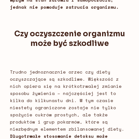
jednak nie powoduje zatrucia organizmu.
Czy oczyszczenie organizmu
może być szkodliwe
Trudno jednoznacznie orzec czy diety
oczyszczające są szkodliwe. Większość z
nich opiera się na krótkotrwałej zmianie
sposobu żywienia – najczęściej jest to
kilka do kilkunastu dni. W tym czasie
niestety ograniczone zostaje nie tylko
spożycie cukrów prostych, ale także
produktów i grup pokarmów, które są
niezbędnym elementem zbilansowanej diety.
Długotrwałe stosowanie detoksu może