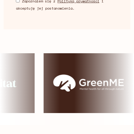
Zapoznałem się z
Polityką prywatności
i
akceptuję jej postanowienia.