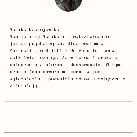
Monika Maciejewska
Mam na imię Monika i z wykształcenia
jestem psychologiem. Studiowałam w
Australii na Griffith University, coraz
dotkliwiej czując, że w terapii brakuje
połączenia z ciałem i duchowością. W tym
czasie joga dawała mi coraz więcej
wytchnienia i pozwalała odnowić połączenie
z intuicją.