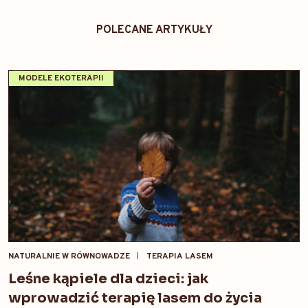
POLECANE ARTYKUŁY
MODELE EKOTERAPII
NATURALNIE W RÓWNOWADZE
TERAPIA LASEM
Leśne kąpiele dla dzieci: jak
wprowadzić terapię lasem do życia