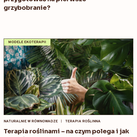
grzybobranie?
MODELE EKOTERAPII
NATURALNIE W RÓWNOWADZE
TERAPIA ROŚLINNA
Terapia roślinami – na czym polega i jak