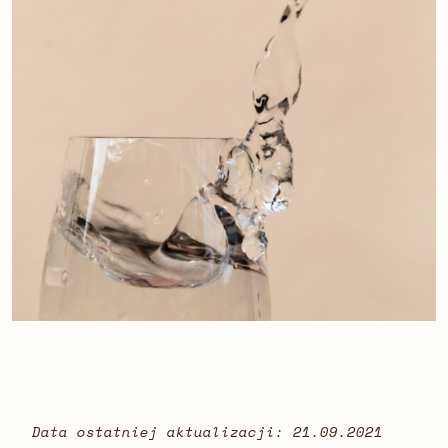
Data ostatniej aktualizacji: 21.09.2021