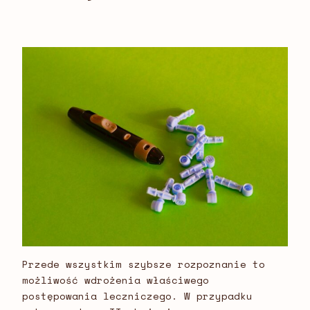
Przede wszystkim szybsze rozpoznanie to
możliwość wdrożenia właściwego
postępowania leczniczego. W przypadku