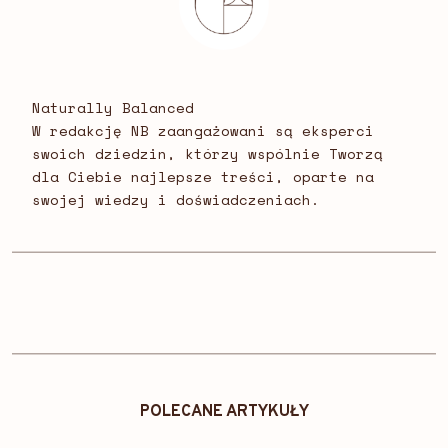
Naturally Balanced
W redakcję NB zaangażowani są eksperci
swoich dziedzin, którzy wspólnie Tworzą
dla Ciebie najlepsze treści, oparte na
swojej wiedzy i doświadczeniach.
POLECANE ARTYKUŁY