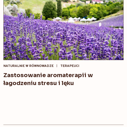
NATURALNIE W RÓWNOWADZE
TERAPEUCI
Zastosowanie aromaterapii w
łagodzeniu stresu i lęku