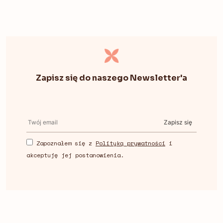
Zapisz się do naszego Newsletter'a
Zapisz się
Zapoznałem się z
Polityką prywatności
i
akceptuję jej postanowienia.