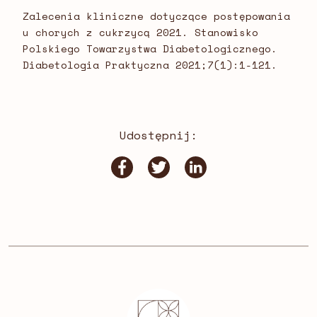
Zalecenia kliniczne dotyczące postępowania
u chorych z cukrzycą 2021. Stanowisko
Polskiego Towarzystwa Diabetologicznego.
Diabetologia Praktyczna 2021;7(1):1-121.
Udostępnij: