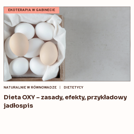
EKOTERAPIA W GABINECIE
NATURALNIE W RÓWNOWADZE
DIETETYCY
Dieta OXY – zasady, efekty, przykładowy
jadłospis