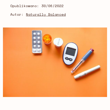
Opublikowano:
30/06/2022
Autor:
Naturally Balanced