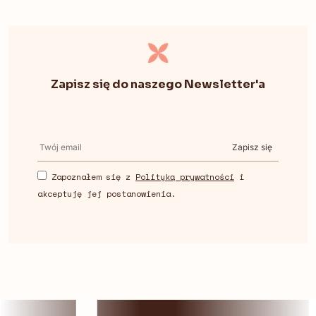
Zapisz się do naszego Newsletter'a
Zapisz się
Zapoznałem się z
Polityką prywatności
i
akceptuję jej postanowienia.