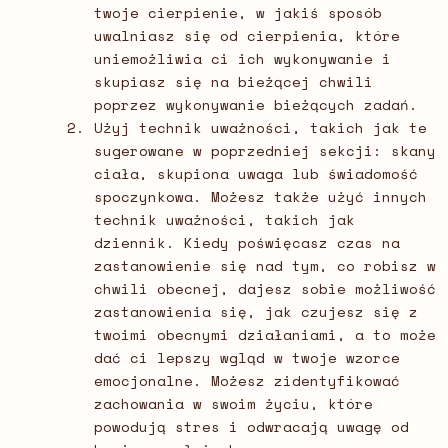
twoje cierpienie, w jakiś sposób
uwalniasz się od cierpienia, które
uniemożliwia ci ich wykonywanie i
skupiasz się na bieżącej chwili
poprzez wykonywanie bieżących zadań.
Użyj technik uważności, takich jak te
sugerowane w poprzedniej sekcji: skany
ciała, skupiona uwaga lub świadomość
spoczynkowa. Możesz także użyć innych
technik uważności, takich jak
dziennik. Kiedy poświęcasz czas na
zastanowienie się nad tym, co robisz w
chwili obecnej, dajesz sobie możliwość
zastanowienia się, jak czujesz się z
twoimi obecnymi działaniami, a to może
dać ci lepszy wgląd w twoje wzorce
emocjonalne. Możesz zidentyfikować
zachowania w swoim życiu, które
powodują stres i odwracają uwagę od