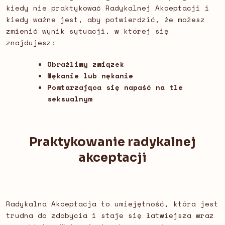
kiedy nie praktykować Radykalnej Akceptacji i
kiedy ważne jest, aby potwierdzić, że możesz
zmienić wynik sytuacji, w której się
znajdujesz:
Obraźliwy związek
Nękanie lub nękanie
Powtarzająca się napaść na tle
seksualnym
Praktykowanie radykalnej
akceptacji
Radykalna Akceptacja to umiejętność, która jest
trudna do zdobycia i staje się łatwiejsza wraz