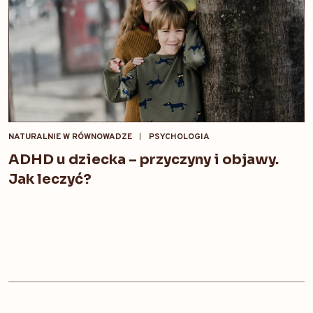
NATURALNIE W RÓWNOWADZE
PSYCHOLOGIA
ADHD u dziecka – przyczyny i objawy.
Jak leczyć?