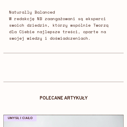
Naturally Balanced
W redakcję NB zaangażowani są eksperci
swoich dziedzin, którzy wspólnie Tworzą
dla Ciebie najlepsze treści, oparte na
swojej wiedzy i doświadczeniach.
POLECANE ARTYKUŁY
UMYSŁ I CIAŁO