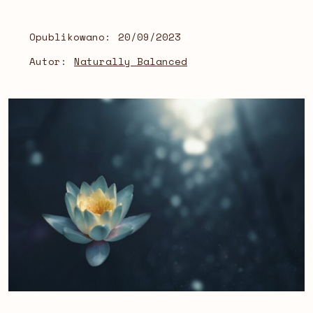
Opublikowano:
20/09/2023
Autor:
Naturally Balanced