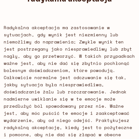
Radykalna akceptacja ma zastosowanie w
sytuacjach, gdy wynik jest niezmienny lub
niemożliwy do naprawienia; Zwykle wynik ten
jest postrzegany jako niesprawiedliwy lub zbyt
nagły, aby go przetworzyć. W takich przypadkach
ważne jest, aby nie dać się zbytnio pochłonąć
bolesnym doświadczeniom, które powodują.
Całkowicie normalne jest odczuwanie się tak,
jakby sytuacja była niesprawiedliwa,
doświadczanie żalu lub rozczarowanie. Jednak
nadmierne uwikłanie się w te emocje może
przedłużyć ból spowodowany przez nie. Ważne
jest, aby móc puścić te emocje i zaakceptować
wydarzenie, aby od niego odejść. Praktykujesz
radykalną akceptację, kiedy jest to pożyteczne
i pomocne, aby nie dać się złapać w obecne