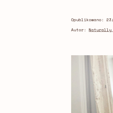
Opublikowano:
23
Autor:
Naturally