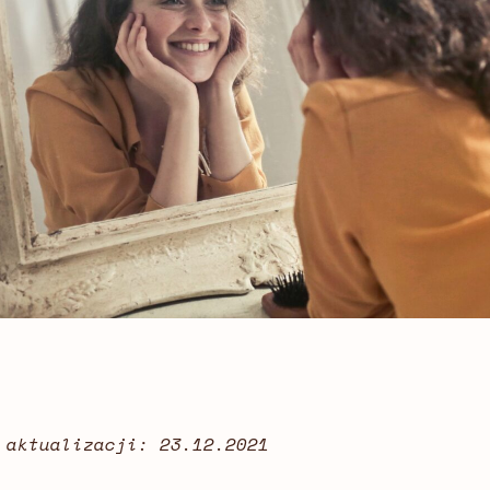
 aktualizacji: 23.12.2021