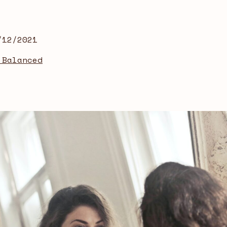
/12/2021
 Balanced