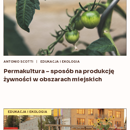
ANTONIO SCOTTI
EDUKACJA I EKOLOGIA
Permakultura – sposób na produkcję
żywności w obszarach miejskich
EDUKACJA I EKOLOGIA