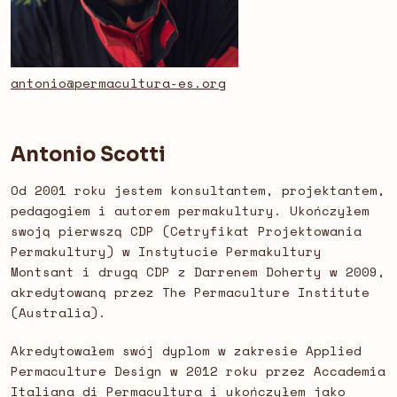
antonio@permacultura-es.org
Antonio Scotti
Od 2001 roku jestem konsultantem, projektantem,
pedagogiem i autorem permakultury. Ukończyłem
swoją pierwszą CDP (Cetryfikat Projektowania
Permakultury) w Instytucie Permakultury
Montsant i drugą CDP z Darrenem Doherty w 2009,
akredytowaną przez The Permaculture Institute
(Australia).
Akredytowałem swój dyplom w zakresie Applied
Permaculture Design w 2012 roku przez Accademia
Italiana di Permacultura i ukończyłem jako