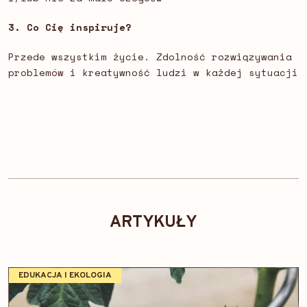
3. Co Cię inspiruje?
Przede wszystkim życie. Zdolność rozwiązywania
problemów i kreatywność ludzi w każdej sytuacji
ARTYKUŁY
EDUKACJA I EKOLOGIA