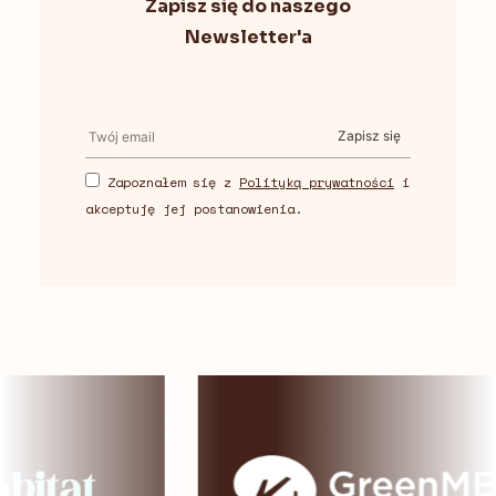
Zapisz się do naszego
Newsletter'a
Zapisz się
Zapoznałem się z
Polityką prywatności
i
akceptuję jej postanowienia.