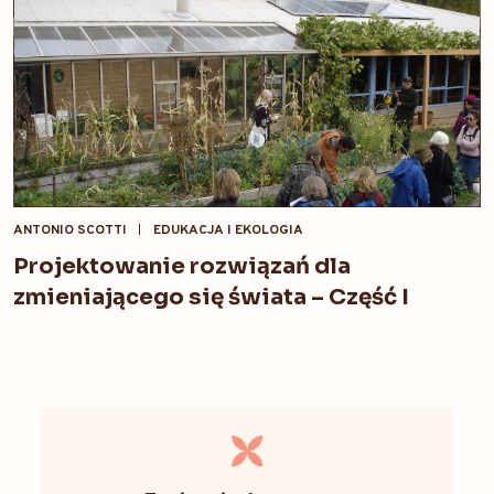
ANTONIO SCOTTI
EDUKACJA I EKOLOGIA
Projektowanie rozwiązań dla
zmieniającego się świata – Część I