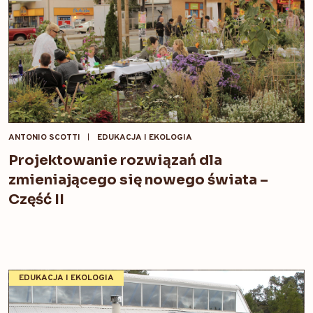
ANTONIO SCOTTI
EDUKACJA I EKOLOGIA
Projektowanie rozwiązań dla
zmieniającego się nowego świata –
Część II
EDUKACJA I EKOLOGIA