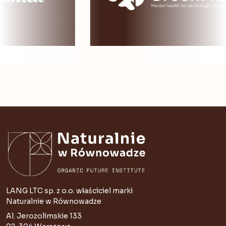
LANG LTC sp. z o.o. właściciel marki
Naturalnie w Równowadze
Al. Jerozolimskie 133