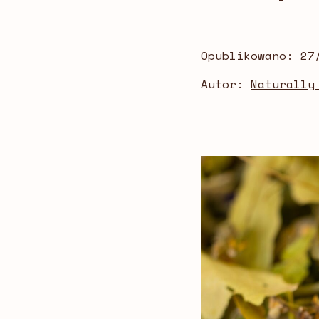
Opublikowano:
27
Autor:
Naturally