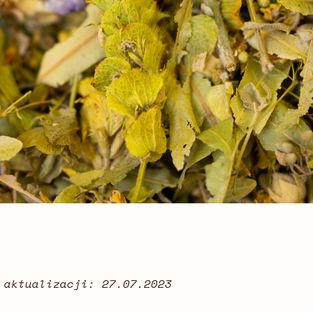
 aktualizacji: 27.07.2023