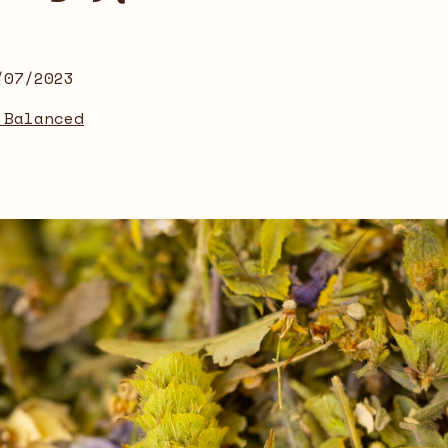
/07/2023
 Balanced