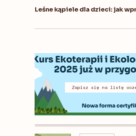
Leśne kąpiele dla dzieci: jak w
Zapisz się na listę ocz