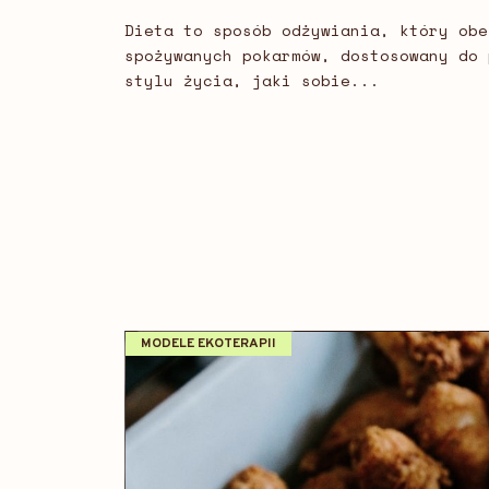
Dieta to sposób odżywiania, który obe
spożywanych pokarmów, dostosowany do 
stylu życia, jaki sobie...
MODELE EKOTERAPII