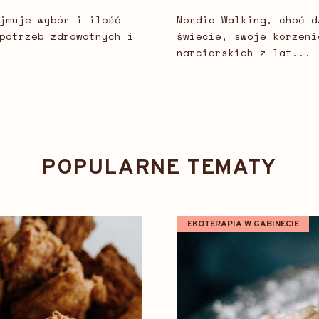
jmuje wybór i ilość
Nordic Walking, choć d
potrzeb zdrowotnych i
świecie, swoje korzeni
narciarskich z lat...
POPULARNE TEMATY
EKOTERAPIA W GABINECIE